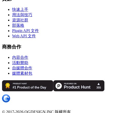
快速上手
用法與技巧
資源社群
部落格
Plugin API 文件
Web API 文件
商務合作
內容合作
活動贊助
自媒體合作
媒體素材包
© 2017-2026 OGDESIGN.INC 版權所有