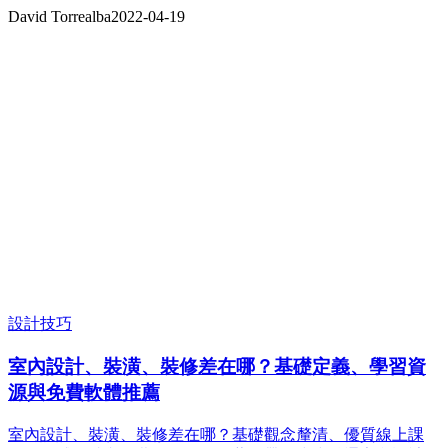
David Torrealba
2022-04-19
設計技巧
室內設計、裝潢、裝修差在哪？基礎定義、學習資
源與免費軟體推薦
室內設計、裝潢、裝修差在哪？基礎觀念釐清、優質線上課