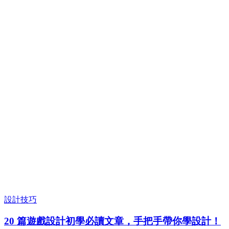
設計技巧
20 篇遊戲設計初學必讀文章，手把手帶你學設計！