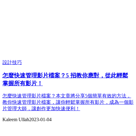
設計技巧
怎麼快速管理影片檔案？5 招教你應對，從此輕鬆
掌握所有影片！
怎麼快速管理影片檔案？本文章將分享5個簡單有效的方法，
教你快速管理影片檔案，讓你輕鬆掌握所有影片，成為一個影
片管理大師，讓創作更加快速便利！
Kaleem Ullah
2023-01-04