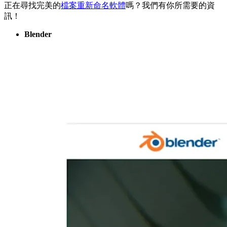
正在尋找完美的
檔案重新命名軟體
嗎？我們有你所需要的資
訊！
Blender