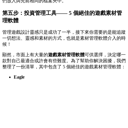
們放入與先前相同的檔案夾中。
第五步：投資管理工具—— 5 個絕佳的遊戲素材管
理軟體
管理遊戲設計靈感只是成功了一半，接下來你需要的是能追蹤
一切想法、靈感和素材的方式，也就是素材管理軟體介入的時
候！
顯然，市面上有大量的
遊戲素材管理軟體
可供選擇，決定哪一
款對自己最適合或許會有些難度。為了幫助你解決困擾，我們
整理了一份清單，其中包含了 5 個絕佳的遊戲素材管理軟體：
Eagle