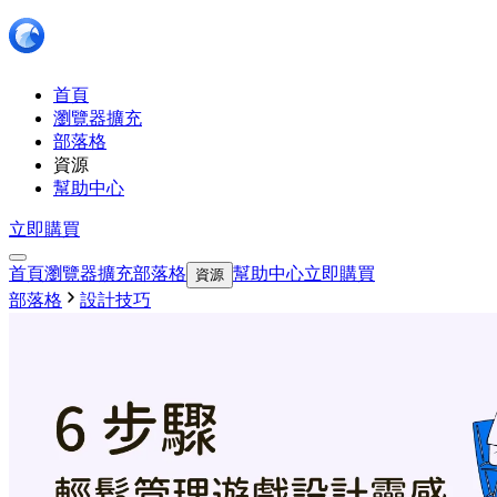
首頁
瀏覽器擴充
部落格
資源
幫助中心
立即購買
首頁
瀏覽器擴充
部落格
幫助中心
立即購買
資源
部落格
設計技巧