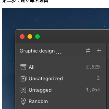
第二步：建立命名邏輯