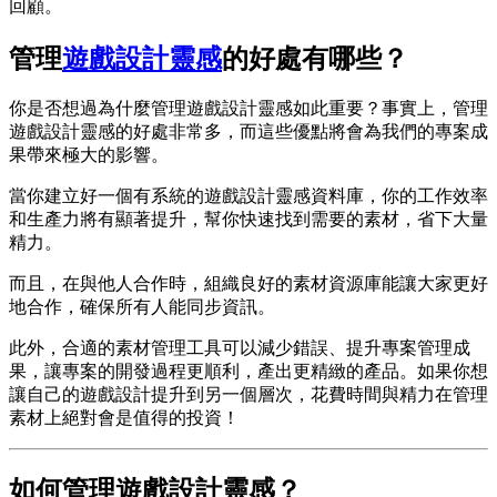
回顧。
管理
遊戲設計靈感
的好處有哪些？
你是否想過為什麼管理遊戲設計靈感如此重要？事實上，管理
遊戲設計靈感的好處非常多，而這些優點將會為我們的專案成
果帶來極大的影響。
當你建立好一個有系統的遊戲設計靈感資料庫，你的工作效率
和生產力將有顯著提升，幫你快速找到需要的素材，省下大量
精力。
而且，在與他人合作時，組織良好的素材資源庫能讓大家更好
地合作，確保所有人能同步資訊。
此外，合適的素材管理工具可以減少錯誤、提升專案管理成
果，讓專案的開發過程更順利，產出更精緻的產品。如果你想
讓自己的遊戲設計提升到另一個層次，花費時間與精力在管理
素材上絕對會是值得的投資！
如何管理遊戲設計靈感？