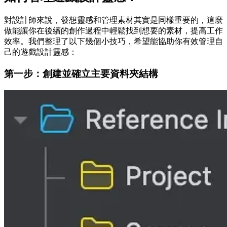
對設計師來說，發想靈感和管理素材其實是同樣重要的，這麼
做能讓你在後續的創作過程中輕鬆找到想要的素材，提高工作
效率。我們整理了以下幾個小技巧，希望能協助你有效管理自
己的遊戲設計靈感：
第一步：創建並確立主要資料夾結構