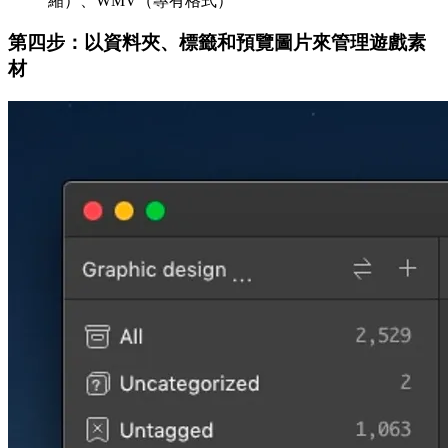
縮）、WMV（專有格式）
第四步：以資料夾、標籤和預覽圖片來管理遊戲素
材