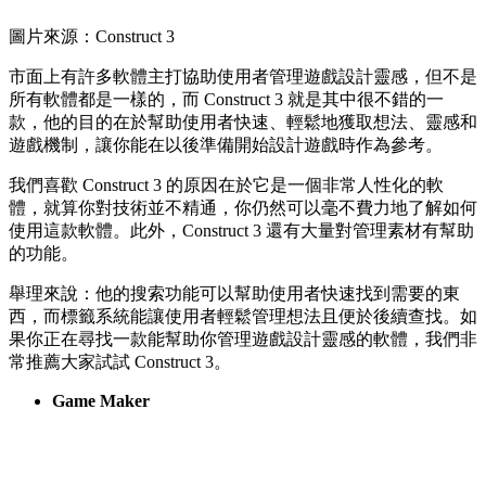
圖片來源：Construct 3
市面上有許多軟體主打協助使用者管理遊戲設計靈感，但不是
所有軟體都是一樣的，而 Construct 3 就是其中很不錯的一
款，他的目的在於幫助使用者快速、輕鬆地獲取想法、靈感和
遊戲機制，讓你能在以後準備開始設計遊戲時作為參考。
我們喜歡 Construct 3 的原因在於它是一個非常人性化的軟
體，就算你對技術並不精通，你仍然可以毫不費力地了解如何
使用這款軟體。此外，Construct 3 還有大量對管理素材有幫助
的功能。
舉理來說：他的搜索功能可以幫助使用者快速找到需要的東
西，而標籤系統能讓使用者輕鬆管理想法且便於後續查找。如
果你正在尋找一款能幫助你管理遊戲設計靈感的軟體，我們非
常推薦大家試試 Construct 3。
Game Maker