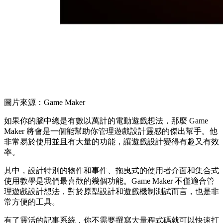
圖片來源：Game Maker
如果你的腦中總是有數以萬計的電動遊戲想法，那麼 Game
Maker 將會是一個能幫助你管理遊戲設計靈感的傑出幫手。他
非常易於使用並且有大量的功能，讓遊戲設計變得有趣又有效
率。
其中，設計特別的物件和事件、拖曳式的使用者介面和集合式
使用教學是我們最喜歡的幾個功能。Game Maker 不僅適合管
理遊戲設計想法，對於原型設計和遊戲機制測試而言，也是非
常方便的工具。
有了靈活的記事系統，你不需要撰寫大量程式碼就可以快速打