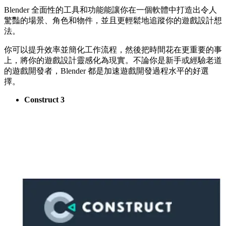
Blender 全面性的工具和功能能讓你在一個軟體中打造出令人
驚豔的場景、角色和物件，並且更輕鬆地追蹤你的遊戲設計想
法。
你可以提升效率並簡化工作流程，然後把時間花在更重要的事
上，將你的遊戲設計靈感化為現實。不論你是新手或經驗老道
的遊戲開發者，Blender 都是加速遊戲開發過程水平的好選
擇。
Construct 3