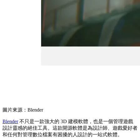
圖片來源：Blender
Blender
不只是一款強大的 3D 建模軟體，也是一個管理遊戲
設計靈感的絕佳工具。這款開源軟體是為設計師、遊戲愛好者
和任何對管理數位檔案有困擾的人設計的一站式軟體。