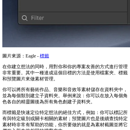
圖片來源：Eagle -
標籤
在你建立想法的同時，用對你和你的專案友善的方式進行管理
非常重要。其中一種達成這個目標的方法是使用檔案夾、標籤
和預覽圖片來做素材管理。
你可以將所有藝術作品、音樂和音效等素材儲存在資料夾中，
並為每個類別建立子資料夾。舉例來說：你可以在放入每個角
色各自的精靈圖後為所有角色創建子資料夾。
而標籤是快速定位特定想法的絕佳方式，例如：你可以標記所
有與特定級別或關卡相關的素材；預覽圖片也是後續查找特定
素材時非常有幫助的功能，你所要做的就是為素材截圖並將它