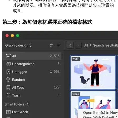
其來的狀況。相信沒有人會想因為技術問題失去珍貴的
成果。
第三步：為每個素材選擇正確的檔案格式