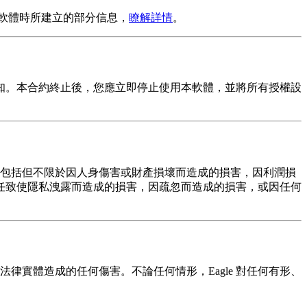
用本軟體時所建立的部分信息，
瞭解詳情
。
知。本合約終止後，您應立即停止使用本軟體，並將所有授權設
害（包括但不限於因人身傷害或財產損壞而造成的損害，因利潤損
任致使隱私洩露而造成的損害，因疏忽而造成的損害，或因任何
律實體造成的任何傷害。不論任何情形，Eagle 對任何有形、