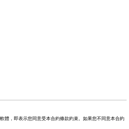
/購買本軟體，即表示您同意受本合約條款約束。如果您不同意本合約