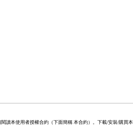
前，請仔細閱讀本使用者授權合約（下面簡稱 本合約）。下載/安裝