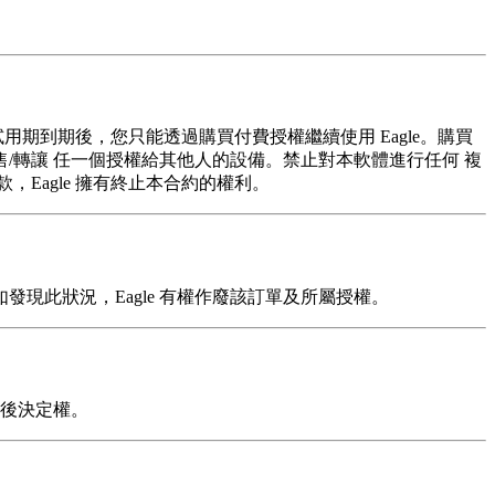
用期到期後，您只能透過購買付費授權繼續使用 Eagle。購買
出售/轉讓 任一個授權給其他人的設備。禁止對本軟體進行任何 複
，Eagle 擁有終止本合約的權利。
發現此狀況，Eagle 有權作廢該訂單及所屬授權。
最後決定權。