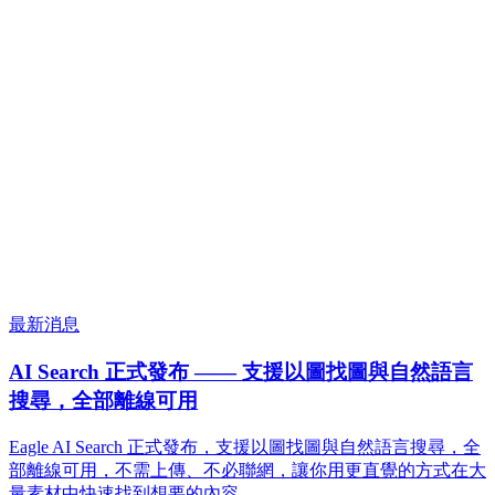
最新消息
AI Search 正式發布 —— 支援以圖找圖與自然語言
搜尋，全部離線可用
Eagle AI Search 正式發布，支援以圖找圖與自然語言搜尋，全
部離線可用，不需上傳、不必聯網，讓你用更直覺的方式在大
量素材中快速找到想要的內容。