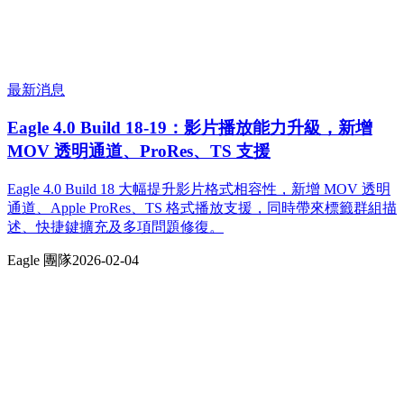
最新消息
Eagle 4.0 Build 18-19：影片播放能力升級，新增
MOV 透明通道、ProRes、TS 支援
Eagle 4.0 Build 18 大幅提升影片格式相容性，新增 MOV 透明
通道、Apple ProRes、TS 格式播放支援，同時帶來標籤群組描
述、快捷鍵擴充及多項問題修復。
Eagle 團隊
2026-02-04