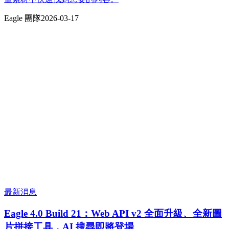
Eagle 團隊
2026-03-17
最新消息
Eagle 4.0 Build 21：Web API v2 全面升級、全新圖
片拼接工具，AI 搜尋即將登場