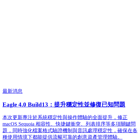
最新消息
Eagle 4.0 Build13：提升穩定性並修復已知問題
本次更新專注於系統穩定性與操作體驗的全面提升，修正
macOS Sequoia 相容性、快捷鍵衝突、列表排序等多項關鍵問
題，同時強化檔案格式驗證機制與音訊處理穩定性，確保在各
種使用情境下都能提供流暢可靠的創意資產管理體驗。