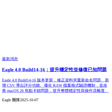
最新消息
Eagle 4.0 Build14-16：提升穩定性並修復已知問題
Eagle 4.0 Build14-16 版本更新，修正資料夾重新命名問題、新
增 CSV 導出評分功能、優化 RAW 檔案格式驗證機制，並改
善 macOS 26 焦點卡頓問題，提升整體穩定性與操作流暢度。
Eagle 團隊
2025-10-07