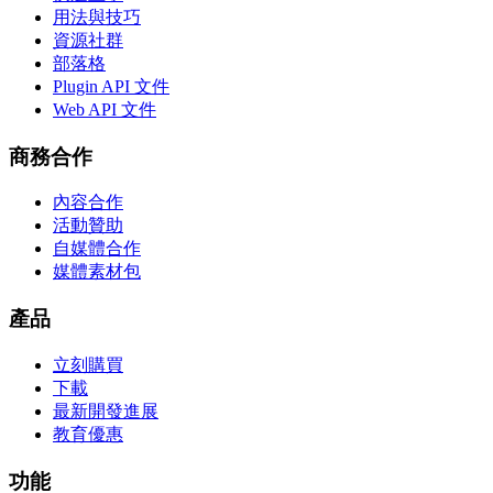
用法與技巧
資源社群
部落格
Plugin API 文件
Web API 文件
商務合作
內容合作
活動贊助
自媒體合作
媒體素材包
產品
立刻購買
下載
最新開發進展
教育優惠
功能