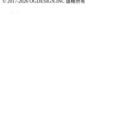
© 2017-2026 OGDESIGN.INC 版權所有