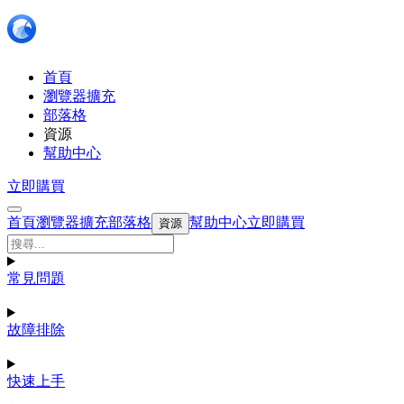
首頁
瀏覽器擴充
部落格
資源
幫助中心
立即購買
首頁
瀏覽器擴充
部落格
幫助中心
立即購買
資源
常見問題
故障排除
快速上手