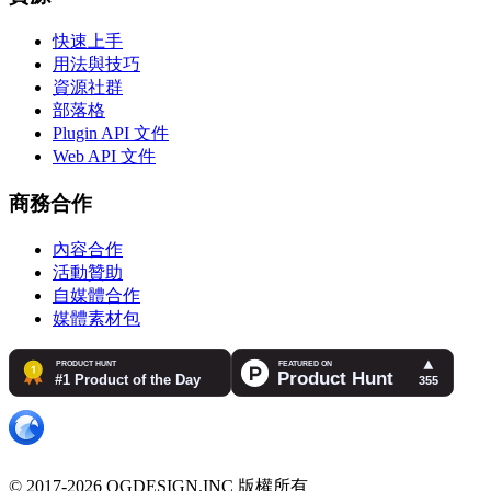
快速上手
用法與技巧
資源社群
部落格
Plugin API 文件
Web API 文件
商務合作
內容合作
活動贊助
自媒體合作
媒體素材包
© 2017-2026 OGDESIGN.INC 版權所有