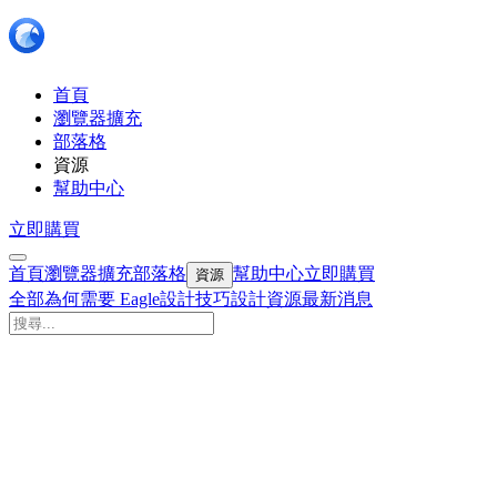
首頁
瀏覽器擴充
部落格
資源
幫助中心
立即購買
首頁
瀏覽器擴充
部落格
幫助中心
立即購買
資源
全部
為何需要 Eagle
設計技巧
設計資源
最新消息