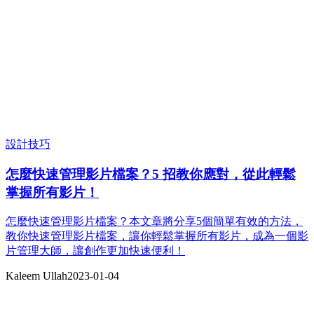
設計技巧
怎麼快速管理影片檔案？5 招教你應對，從此輕鬆
掌握所有影片！
怎麼快速管理影片檔案？本文章將分享5個簡單有效的方法，
教你快速管理影片檔案，讓你輕鬆掌握所有影片，成為一個影
片管理大師，讓創作更加快速便利！
Kaleem Ullah
2023-01-04