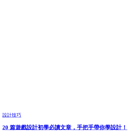
設計技巧
20 篇遊戲設計初學必讀文章，手把手帶你學設計！