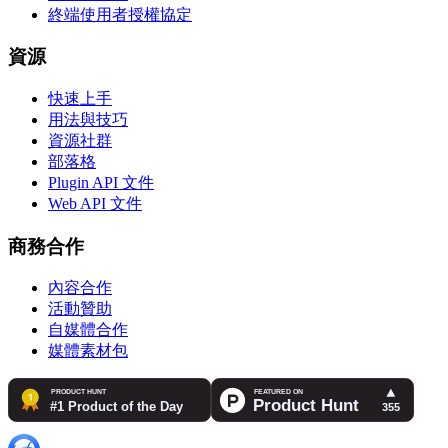
終端使用者授權協定
資源
快速上手
用法與技巧
資源社群
部落格
Plugin API 文件
Web API 文件
商務合作
內容合作
活動贊助
自媒體合作
媒體素材包