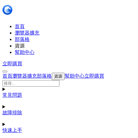
首頁
瀏覽器擴充
部落格
資源
幫助中心
立即購買
首頁
瀏覽器擴充
部落格
幫助中心
立即購買
資源
常見問題
故障排除
快速上手