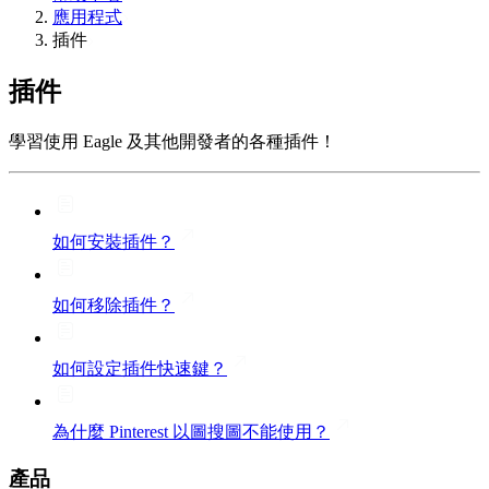
應用程式
插件
插件
學習使用 Eagle 及其他開發者的各種插件！
如何安裝插件？
如何移除插件？
如何設定插件快速鍵？
為什麼 Pinterest 以圖搜圖不能使用？
產品