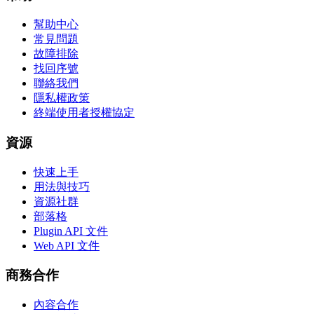
幫助中心
常見問題
故障排除
找回序號
聯絡我們
隱私權政策
終端使用者授權協定
資源
快速上手
用法與技巧
資源社群
部落格
Plugin API 文件
Web API 文件
商務合作
內容合作