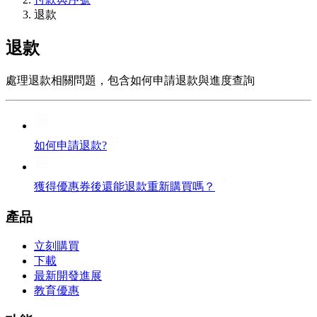
退款
退款
處理退款相關問題，包含如何申請退款與進度查詢
如何申請退款?
獲得優惠券後還能退款重新購買嗎？
產品
立刻購買
下載
最新開發進展
教育優惠