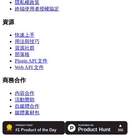
隱私權政策
終端使用者授權協定
資源
快速上手
用法與技巧
資源社群
部落格
Plugin API 文件
Web API 文件
商務合作
內容合作
活動贊助
自媒體合作
媒體素材包