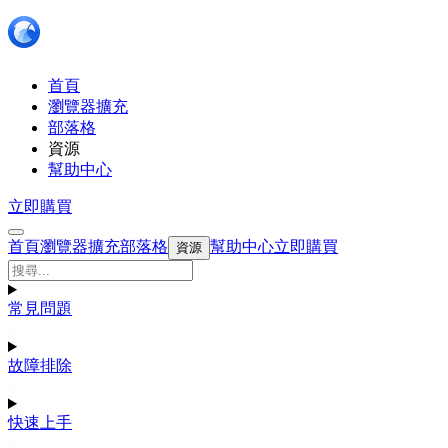
首頁
瀏覽器擴充
部落格
資源
幫助中心
立即購買
首頁
瀏覽器擴充
部落格
幫助中心
立即購買
資源
常見問題
故障排除
快速上手