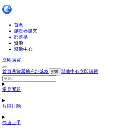
首頁
瀏覽器擴充
部落格
資源
幫助中心
立即購買
首頁
瀏覽器擴充
部落格
幫助中心
立即購買
資源
常見問題
故障排除
快速上手