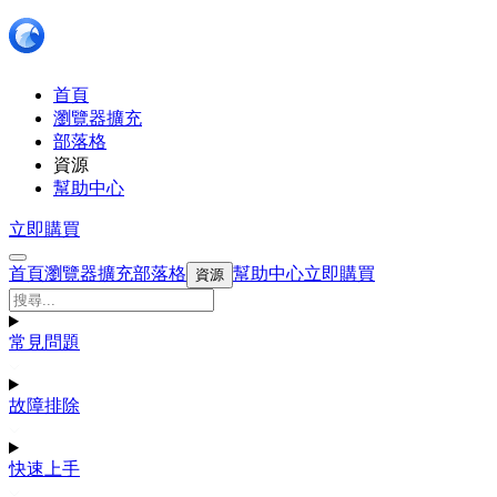
首頁
瀏覽器擴充
部落格
資源
幫助中心
立即購買
首頁
瀏覽器擴充
部落格
幫助中心
立即購買
資源
常見問題
故障排除
快速上手