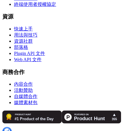
終端使用者授權協定
資源
快速上手
用法與技巧
資源社群
部落格
Plugin API 文件
Web API 文件
商務合作
內容合作
活動贊助
自媒體合作
媒體素材包