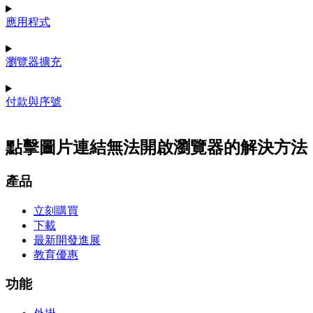
應用程式
瀏覽器擴充
付款與序號
點擊圖片連結無法開啟瀏覽器的解決方法
產品
立刻購買
下載
最新開發進展
教育優惠
功能