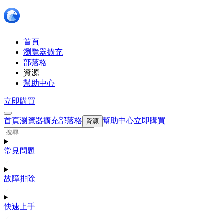
首頁
瀏覽器擴充
部落格
資源
幫助中心
立即購買
首頁
瀏覽器擴充
部落格
幫助中心
立即購買
資源
常見問題
故障排除
快速上手