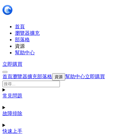
首頁
瀏覽器擴充
部落格
資源
幫助中心
立即購買
首頁
瀏覽器擴充
部落格
幫助中心
立即購買
資源
常見問題
故障排除
快速上手