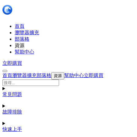
首頁
瀏覽器擴充
部落格
資源
幫助中心
立即購買
首頁
瀏覽器擴充
部落格
幫助中心
立即購買
資源
常見問題
故障排除
快速上手