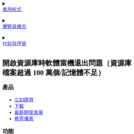
應用程式
瀏覽器擴充
付款與序號
開啟資源庫時軟體當機退出問題（資源庫
檔案超過 100 萬個/記憶體不足）
產品
立刻購買
下載
最新開發進展
教育優惠
功能