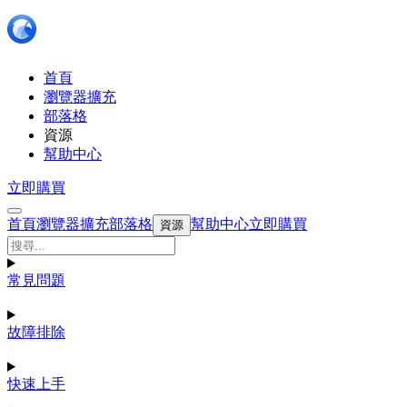
首頁
瀏覽器擴充
部落格
資源
幫助中心
立即購買
首頁
瀏覽器擴充
部落格
幫助中心
立即購買
資源
常見問題
故障排除
快速上手