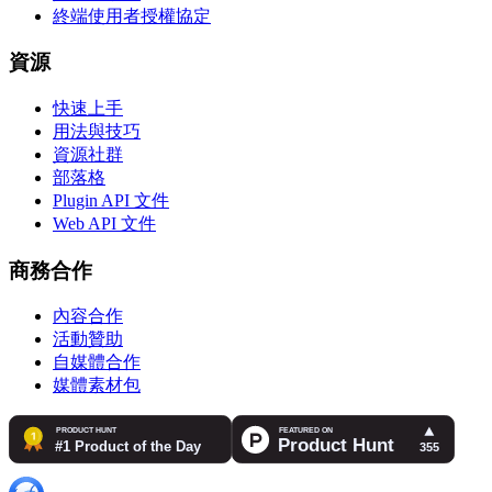
終端使用者授權協定
資源
快速上手
用法與技巧
資源社群
部落格
Plugin API 文件
Web API 文件
商務合作
內容合作
活動贊助
自媒體合作
媒體素材包