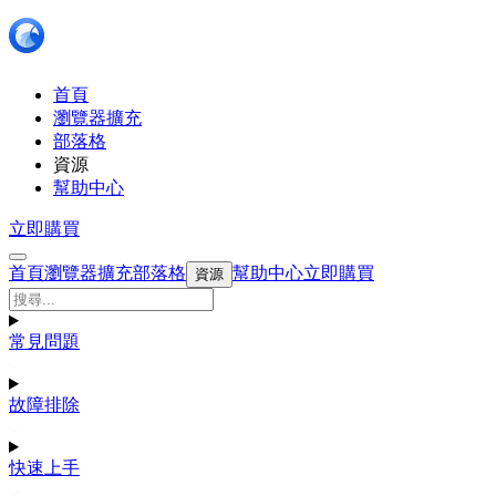
首頁
瀏覽器擴充
部落格
資源
幫助中心
立即購買
首頁
瀏覽器擴充
部落格
幫助中心
立即購買
資源
常見問題
故障排除
快速上手