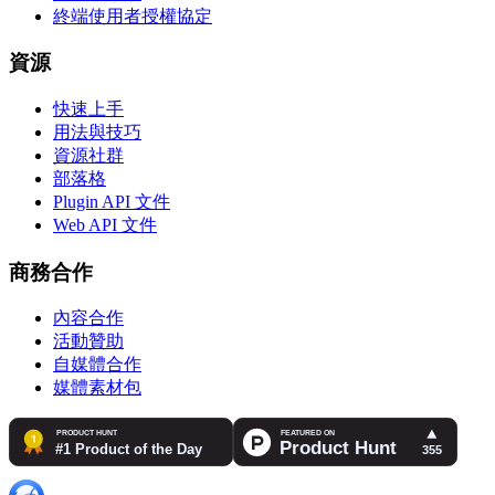
終端使用者授權協定
資源
快速上手
用法與技巧
資源社群
部落格
Plugin API 文件
Web API 文件
商務合作
內容合作
活動贊助
自媒體合作
媒體素材包