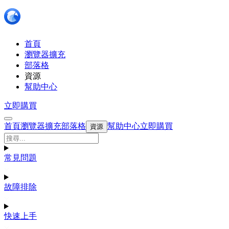
首頁
瀏覽器擴充
部落格
資源
幫助中心
立即購買
首頁
瀏覽器擴充
部落格
幫助中心
立即購買
資源
常見問題
故障排除
快速上手