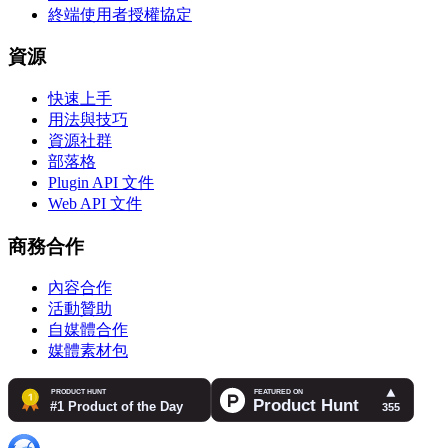
終端使用者授權協定
資源
快速上手
用法與技巧
資源社群
部落格
Plugin API 文件
Web API 文件
商務合作
內容合作
活動贊助
自媒體合作
媒體素材包