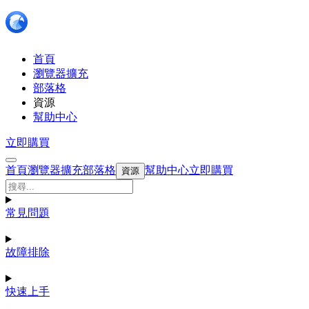
首頁
瀏覽器擴充
部落格
資源
幫助中心
立即購買
首頁
瀏覽器擴充
部落格
幫助中心
立即購買
資源
常見問題
故障排除
快速上手