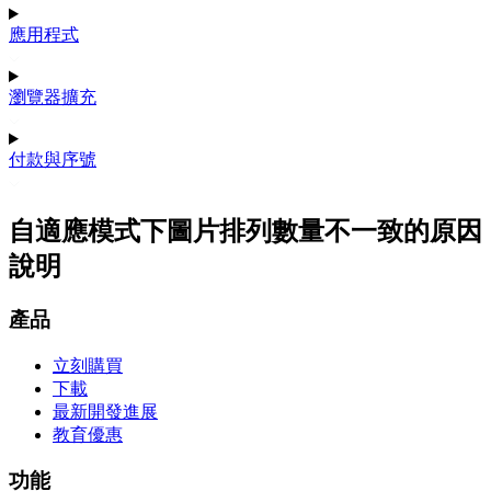
應用程式
瀏覽器擴充
付款與序號
自適應模式下圖片排列數量不一致的原因
說明
產品
立刻購買
下載
最新開發進展
教育優惠
功能