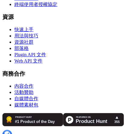
終端使用者授權協定
資源
快速上手
用法與技巧
資源社群
部落格
Plugin API 文件
Web API 文件
商務合作
內容合作
活動贊助
自媒體合作
媒體素材包