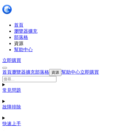
首頁
瀏覽器擴充
部落格
資源
幫助中心
立即購買
首頁
瀏覽器擴充
部落格
幫助中心
立即購買
資源
常見問題
故障排除
快速上手