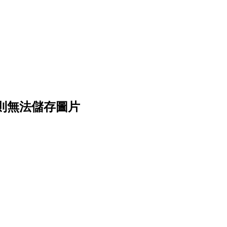
否則無法儲存圖片