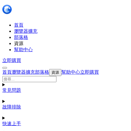
首頁
瀏覽器擴充
部落格
資源
幫助中心
立即購買
首頁
瀏覽器擴充
部落格
幫助中心
立即購買
資源
常見問題
故障排除
快速上手