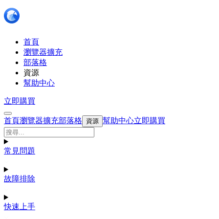
首頁
瀏覽器擴充
部落格
資源
幫助中心
立即購買
首頁
瀏覽器擴充
部落格
幫助中心
立即購買
資源
常見問題
故障排除
快速上手