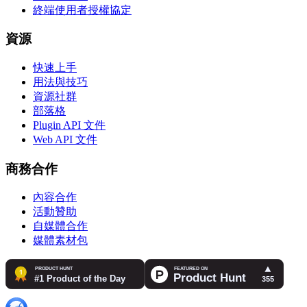
終端使用者授權協定
資源
快速上手
用法與技巧
資源社群
部落格
Plugin API 文件
Web API 文件
商務合作
內容合作
活動贊助
自媒體合作
媒體素材包