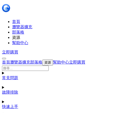
首頁
瀏覽器擴充
部落格
資源
幫助中心
立即購買
首頁
瀏覽器擴充
部落格
幫助中心
立即購買
資源
常見問題
故障排除
快速上手