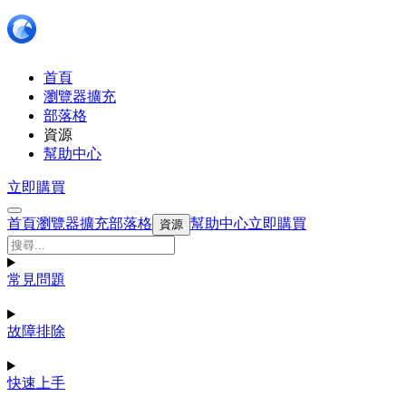
首頁
瀏覽器擴充
部落格
資源
幫助中心
立即購買
首頁
瀏覽器擴充
部落格
幫助中心
立即購買
資源
常見問題
故障排除
快速上手