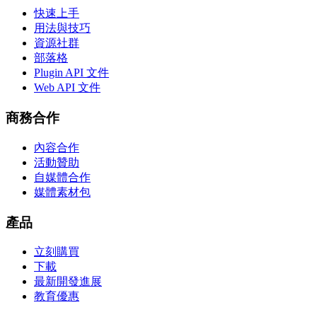
快速上手
用法與技巧
資源社群
部落格
Plugin API 文件
Web API 文件
商務合作
內容合作
活動贊助
自媒體合作
媒體素材包
產品
立刻購買
下載
最新開發進展
教育優惠