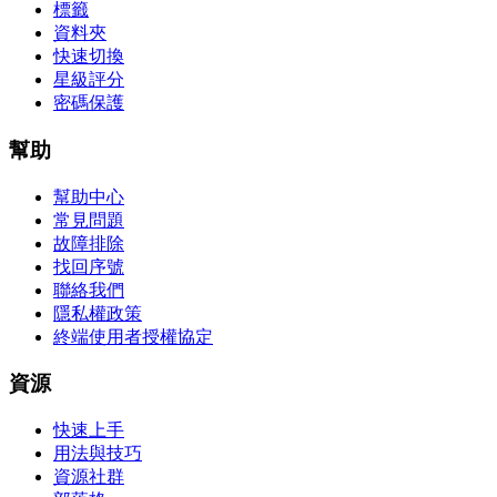
標籤
資料夾
快速切換
星級評分
密碼保護
幫助
幫助中心
常見問題
故障排除
找回序號
聯絡我們
隱私權政策
終端使用者授權協定
資源
快速上手
用法與技巧
資源社群