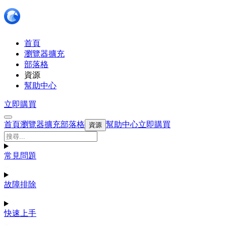
首頁
瀏覽器擴充
部落格
資源
幫助中心
立即購買
首頁
瀏覽器擴充
部落格
幫助中心
立即購買
資源
常見問題
故障排除
快速上手