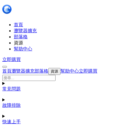
首頁
瀏覽器擴充
部落格
資源
幫助中心
立即購買
首頁
瀏覽器擴充
部落格
幫助中心
立即購買
資源
常見問題
故障排除
快速上手