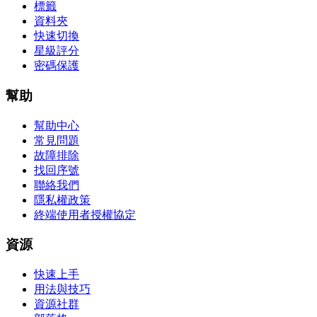
標籤
資料夾
快速切換
星級評分
密碼保護
幫助
幫助中心
常見問題
故障排除
找回序號
聯絡我們
隱私權政策
終端使用者授權協定
資源
快速上手
用法與技巧
資源社群