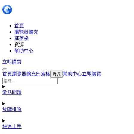
首頁
瀏覽器擴充
部落格
資源
幫助中心
立即購買
首頁
瀏覽器擴充
部落格
幫助中心
立即購買
資源
常見問題
故障排除
快速上手