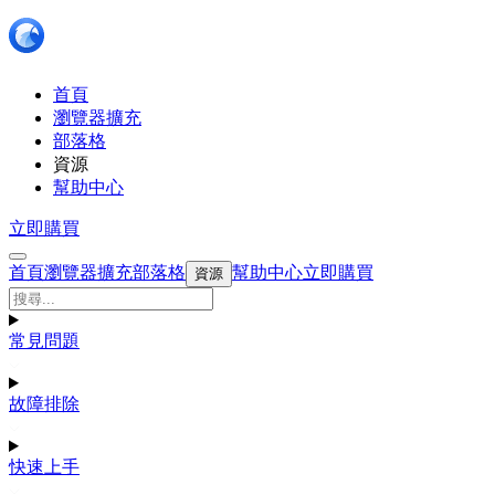
首頁
瀏覽器擴充
部落格
資源
幫助中心
立即購買
首頁
瀏覽器擴充
部落格
幫助中心
立即購買
資源
常見問題
故障排除
快速上手