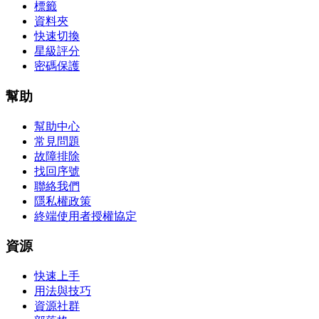
標籤
資料夾
快速切換
星級評分
密碼保護
幫助
幫助中心
常見問題
故障排除
找回序號
聯絡我們
隱私權政策
終端使用者授權協定
資源
快速上手
用法與技巧
資源社群