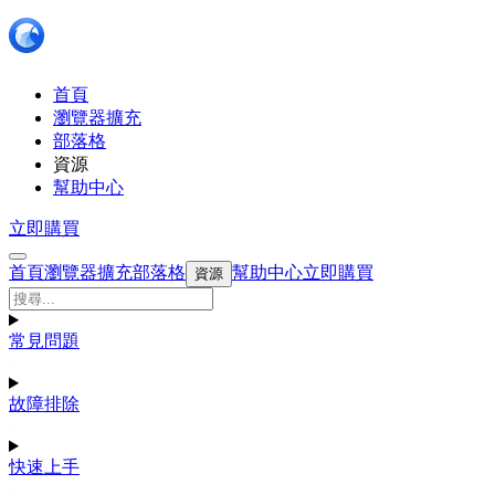
首頁
瀏覽器擴充
部落格
資源
幫助中心
立即購買
首頁
瀏覽器擴充
部落格
幫助中心
立即購買
資源
常見問題
故障排除
快速上手