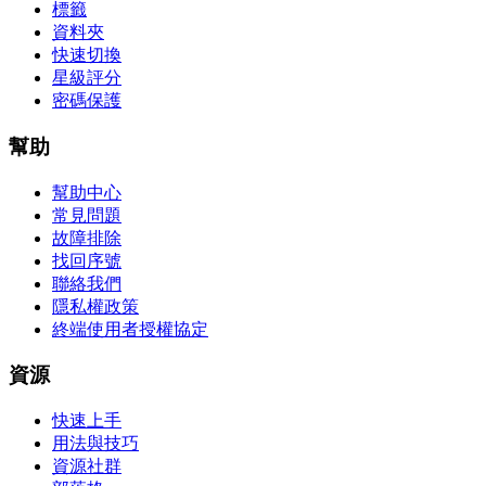
標籤
資料夾
快速切換
星級評分
密碼保護
幫助
幫助中心
常見問題
故障排除
找回序號
聯絡我們
隱私權政策
終端使用者授權協定
資源
快速上手
用法與技巧
資源社群