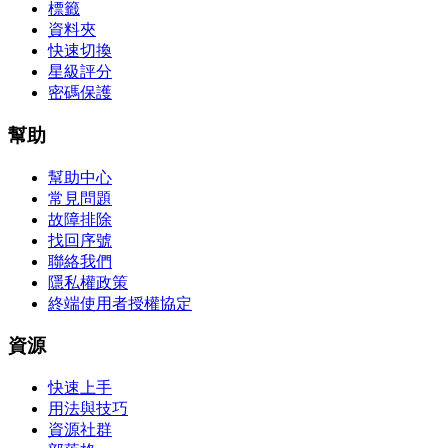
標籤
資料夾
快速切換
星級評分
密碼保護
幫助
幫助中心
常見問題
故障排除
找回序號
聯絡我們
隱私權政策
終端使用者授權協定
資源
快速上手
用法與技巧
資源社群