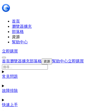
首頁
瀏覽器擴充
部落格
資源
幫助中心
立即購買
首頁
瀏覽器擴充
部落格
幫助中心
立即購買
資源
常見問題
故障排除
快速上手