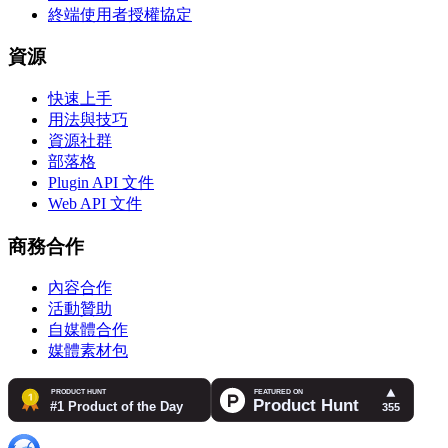
終端使用者授權協定
資源
快速上手
用法與技巧
資源社群
部落格
Plugin API 文件
Web API 文件
商務合作
內容合作
活動贊助
自媒體合作
媒體素材包