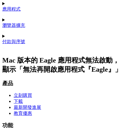
應用程式
瀏覽器擴充
付款與序號
Mac 版本的 Eagle 應用程式無法啟動，
顯示「無法再開啟應用程式『Eagle』」
產品
立刻購買
下載
最新開發進展
教育優惠
功能