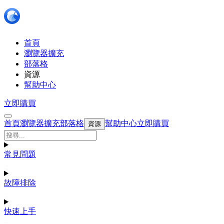
首頁
瀏覽器擴充
部落格
資源
幫助中心
立即購買
首頁
瀏覽器擴充
部落格
幫助中心
立即購買
資源
常見問題
故障排除
快速上手