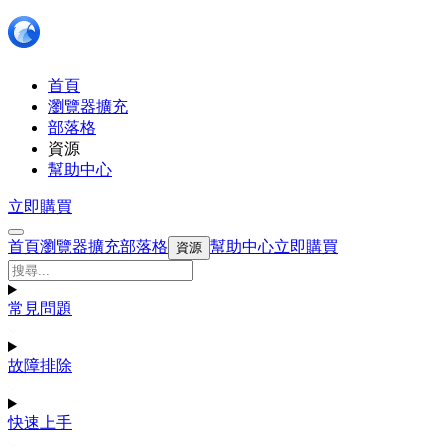
首頁
瀏覽器擴充
部落格
資源
幫助中心
立即購買
首頁
瀏覽器擴充
部落格
幫助中心
立即購買
資源
常見問題
故障排除
快速上手