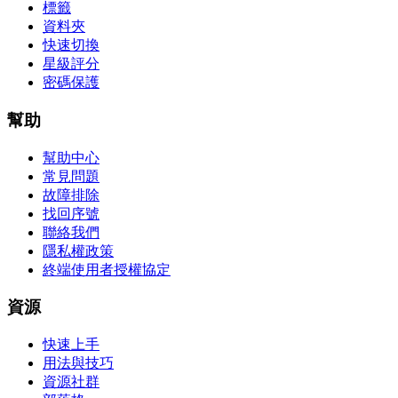
標籤
資料夾
快速切換
星級評分
密碼保護
幫助
幫助中心
常見問題
故障排除
找回序號
聯絡我們
隱私權政策
終端使用者授權協定
資源
快速上手
用法與技巧
資源社群