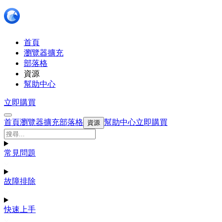
首頁
瀏覽器擴充
部落格
資源
幫助中心
立即購買
首頁
瀏覽器擴充
部落格
幫助中心
立即購買
資源
常見問題
故障排除
快速上手