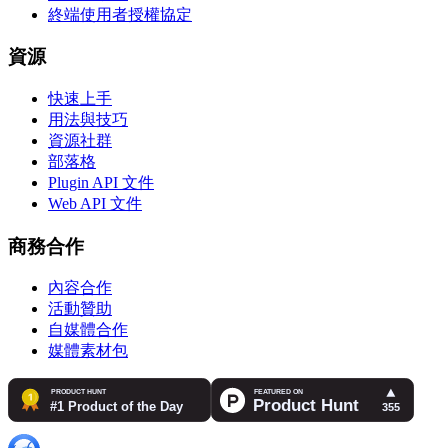
終端使用者授權協定
資源
快速上手
用法與技巧
資源社群
部落格
Plugin API 文件
Web API 文件
商務合作
內容合作
活動贊助
自媒體合作
媒體素材包