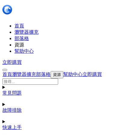
首頁
瀏覽器擴充
部落格
資源
幫助中心
立即購買
首頁
瀏覽器擴充
部落格
幫助中心
立即購買
資源
常見問題
故障排除
快速上手