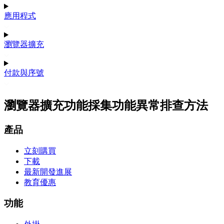
應用程式
瀏覽器擴充
付款與序號
瀏覽器擴充功能採集功能異常排查方法
產品
立刻購買
下載
最新開發進展
教育優惠
功能