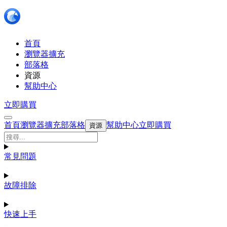
首頁
瀏覽器擴充
部落格
資源
幫助中心
立即購買
首頁
瀏覽器擴充
部落格
幫助中心
立即購買
資源
常見問題
故障排除
快速上手