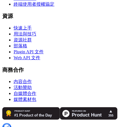
終端使用者授權協定
資源
快速上手
用法與技巧
資源社群
部落格
Plugin API 文件
Web API 文件
商務合作
內容合作
活動贊助
自媒體合作
媒體素材包