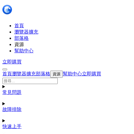
首頁
瀏覽器擴充
部落格
資源
幫助中心
立即購買
首頁
瀏覽器擴充
部落格
幫助中心
立即購買
資源
常見問題
故障排除
快速上手