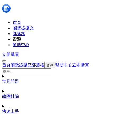
首頁
瀏覽器擴充
部落格
資源
幫助中心
立即購買
首頁
瀏覽器擴充
部落格
幫助中心
立即購買
資源
常見問題
故障排除
快速上手