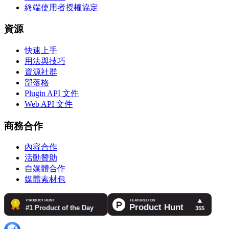
終端使用者授權協定
資源
快速上手
用法與技巧
資源社群
部落格
Plugin API 文件
Web API 文件
商務合作
內容合作
活動贊助
自媒體合作
媒體素材包