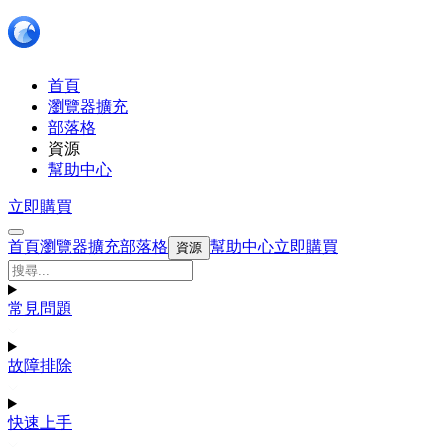
首頁
瀏覽器擴充
部落格
資源
幫助中心
立即購買
首頁
瀏覽器擴充
部落格
幫助中心
立即購買
資源
常見問題
故障排除
快速上手