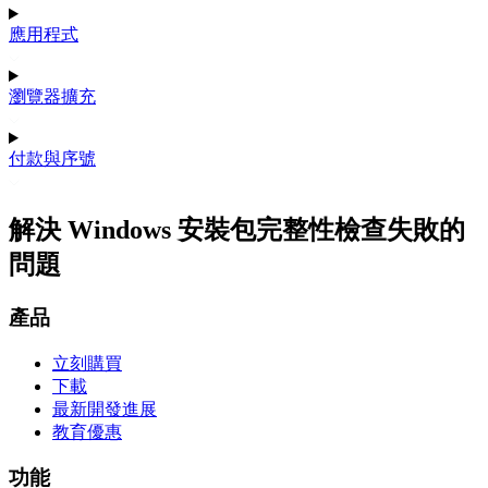
應用程式
瀏覽器擴充
付款與序號
解決 Windows 安裝包完整性檢查失敗的
問題
產品
立刻購買
下載
最新開發進展
教育優惠
功能