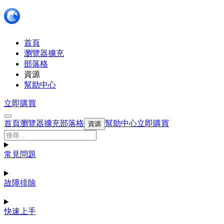
首頁
瀏覽器擴充
部落格
資源
幫助中心
立即購買
首頁
瀏覽器擴充
部落格
幫助中心
立即購買
資源
常見問題
故障排除
快速上手