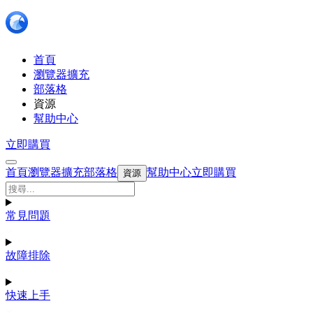
首頁
瀏覽器擴充
部落格
資源
幫助中心
立即購買
首頁
瀏覽器擴充
部落格
幫助中心
立即購買
資源
常見問題
故障排除
快速上手