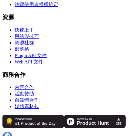
終端使用者授權協定
資源
快速上手
用法與技巧
資源社群
部落格
Plugin API 文件
Web API 文件
商務合作
內容合作
活動贊助
自媒體合作
媒體素材包