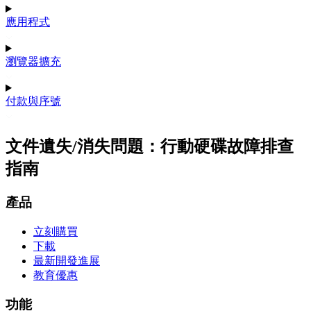
應用程式
瀏覽器擴充
付款與序號
文件遺失/消失問題：行動硬碟故障排查
指南
產品
立刻購買
下載
最新開發進展
教育優惠
功能