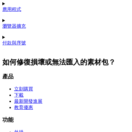
應用程式
瀏覽器擴充
付款與序號
如何修復損壞或無法匯入的素材包？
產品
立刻購買
下載
最新開發進展
教育優惠
功能