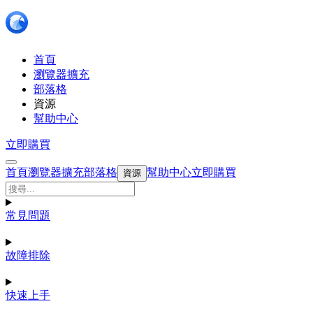
首頁
瀏覽器擴充
部落格
資源
幫助中心
立即購買
首頁
瀏覽器擴充
部落格
幫助中心
立即購買
資源
常見問題
故障排除
快速上手