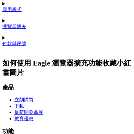
應用程式
瀏覽器擴充
付款與序號
如何使用 Eagle 瀏覽器擴充功能收藏小紅
書圖片
產品
立刻購買
下載
最新開發進展
教育優惠
功能