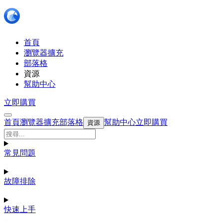
首頁
瀏覽器擴充
部落格
資源
幫助中心
立即購買
首頁
瀏覽器擴充
部落格
幫助中心
立即購買
資源
常見問題
故障排除
快速上手