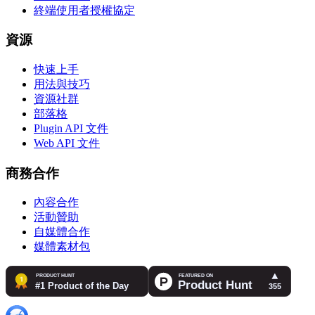
終端使用者授權協定
資源
快速上手
用法與技巧
資源社群
部落格
Plugin API 文件
Web API 文件
商務合作
內容合作
活動贊助
自媒體合作
媒體素材包