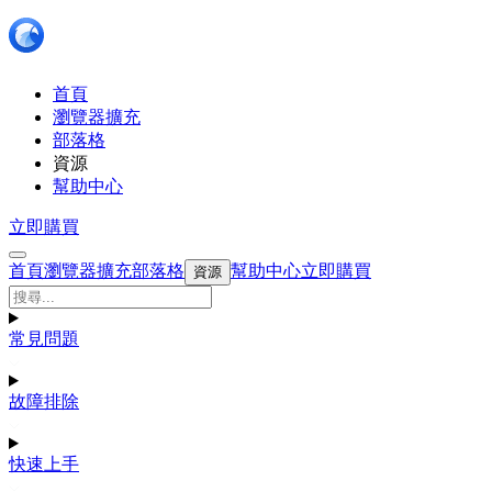
首頁
瀏覽器擴充
部落格
資源
幫助中心
立即購買
首頁
瀏覽器擴充
部落格
幫助中心
立即購買
資源
常見問題
故障排除
快速上手