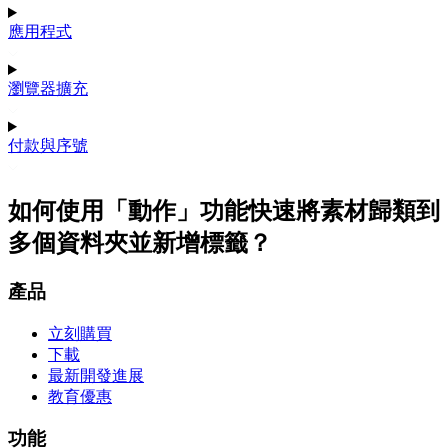
應用程式
瀏覽器擴充
付款與序號
如何使用「動作」功能快速將素材歸類到
多個資料夾並新增標籤？
產品
立刻購買
下載
最新開發進展
教育優惠
功能