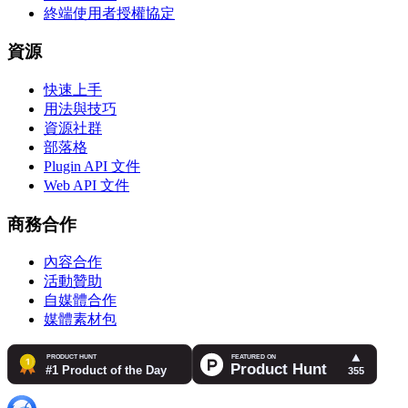
終端使用者授權協定
資源
快速上手
用法與技巧
資源社群
部落格
Plugin API 文件
Web API 文件
商務合作
內容合作
活動贊助
自媒體合作
媒體素材包