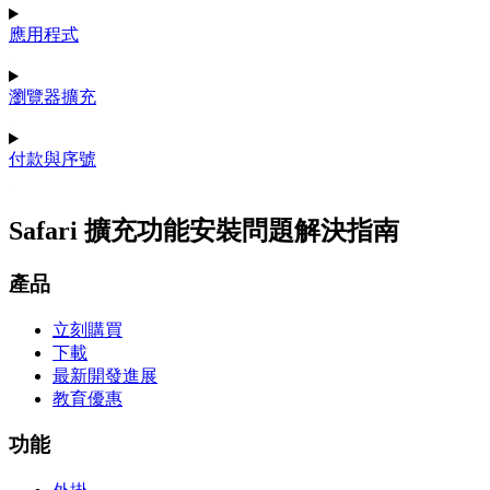
應用程式
瀏覽器擴充
付款與序號
Safari 擴充功能安裝問題解決指南
產品
立刻購買
下載
最新開發進展
教育優惠
功能