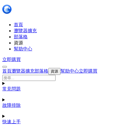
首頁
瀏覽器擴充
部落格
資源
幫助中心
立即購買
首頁
瀏覽器擴充
部落格
幫助中心
立即購買
資源
常見問題
故障排除
快速上手