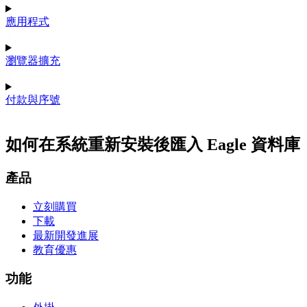
應用程式
瀏覽器擴充
付款與序號
如何在系統重新安裝後匯入 Eagle 資料庫
產品
立刻購買
下載
最新開發進展
教育優惠
功能