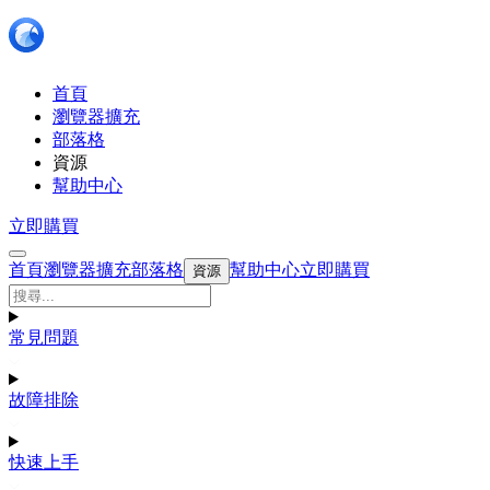
首頁
瀏覽器擴充
部落格
資源
幫助中心
立即購買
首頁
瀏覽器擴充
部落格
幫助中心
立即購買
資源
常見問題
故障排除
快速上手