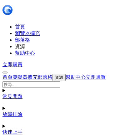
首頁
瀏覽器擴充
部落格
資源
幫助中心
立即購買
首頁
瀏覽器擴充
部落格
幫助中心
立即購買
資源
常見問題
故障排除
快速上手