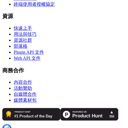
終端使用者授權協定
資源
快速上手
用法與技巧
資源社群
部落格
Plugin API 文件
Web API 文件
商務合作
內容合作
活動贊助
自媒體合作
媒體素材包