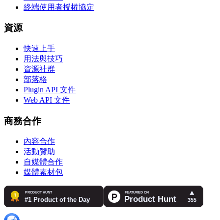
終端使用者授權協定
資源
快速上手
用法與技巧
資源社群
部落格
Plugin API 文件
Web API 文件
商務合作
內容合作
活動贊助
自媒體合作
媒體素材包