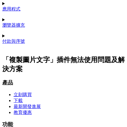
應用程式
瀏覽器擴充
付款與序號
「複製圖片文字」插件無法使用問題及解
決方案
產品
立刻購買
下載
最新開發進展
教育優惠
功能