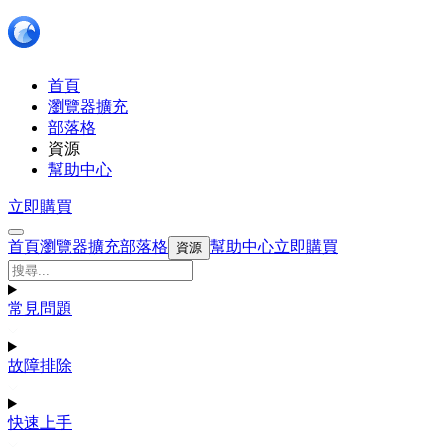
首頁
瀏覽器擴充
部落格
資源
幫助中心
立即購買
首頁
瀏覽器擴充
部落格
幫助中心
立即購買
資源
常見問題
故障排除
快速上手