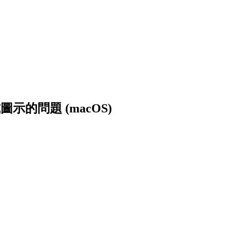
示的問題 (macOS)